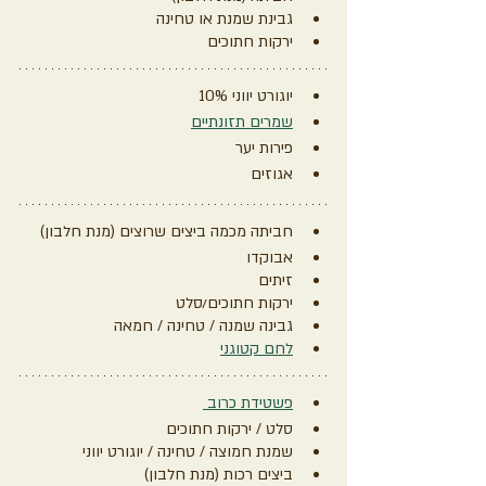
גבינת שמנת או טחינה
ירקות חתוכים
יוגורט יווני 10%
שמרים תזונתיים
פירות יער
אגוזים
חביתה מכמה ביצים שרוצים (מנת חלבון)
אבוקדו
זיתים
ירקות חתוכים/סלט
גבינה שמנה / טחינה / חמאה
לחם קטוגני
פשטידת כרוב 
סלט / ירקות חתוכים
שמנת חמוצה / טחינה / יוגורט יווני
ביצים רכות (מנת חלבון)