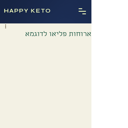
HAPPY KETO
ארוחות פליאו לדוגמא