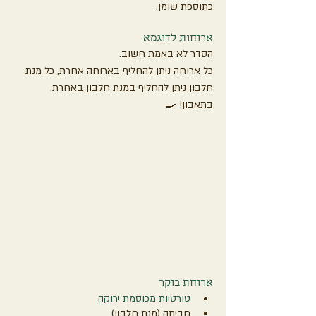
כתוספת שומן. 
ארוחות לדוגמא
הסדר לא באמת חשוב. 
כל ארוחה ניתן להחליף בארוחה אחרת, כל מנת 
חלבון ניתן להחליף במנת חלבון באחרת. 
בתאבון! 🍳
ארוחת בוקר
טורטיות מכוסמת ירוקה
חביתה (מנת חלבון)