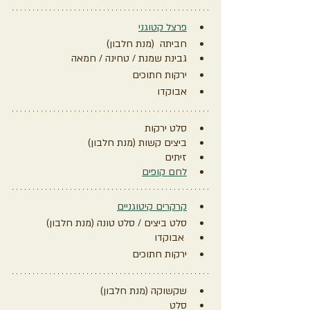
פרצל קטוגני
חביתה  (מנת חלבון)
גבינת שמנת / טחינה / חמאה
ירקות חתוכים
אבוקדו 
סלט ירקות
ביצים קשות (מנת חלבון)
זיתים
לחם קופים
קרקרים קיטוגניים
סלט ביצים / סלט טונה (מנת חלבון)
 אבוקדו
ירקות חתוכים
שקשוקה (מנת חלבון)
סלט 