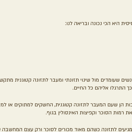
ית היא הכי נכונה ובריאה לנו:
ים שעומדים מול שינוי תזונתי ומעבר לתזונה קטוגנית מתקשי
ך התרגלו אליהם כל החיים.
ת הן שעם המעבר לתזונה קטוגנית, החשקים למתוקים או למא
את רמות הסוכר וקפיצות האינסולין בגוף.
גיעים לתזונה כשהם מאוד מכורים לסוכר ורק עצם המחשבה שי