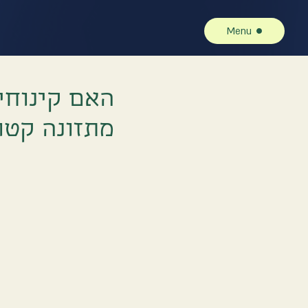
Menu
האם קינוחי
מתזונה קטוג