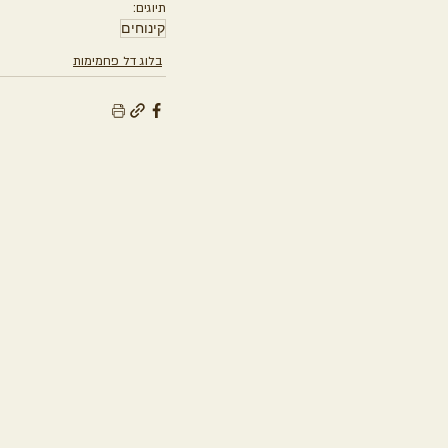
תיוגים:
קינוחים
בלוג דל פחמימות