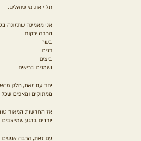
תלוי את מי שואלים.
אני מאמינה שתזונה בסיס
הרבה ירקות
בשר
דגים
ביצים
ושמנים בריאים
יחד עם זאת, חלק מהאנש
ממתוקים ומאפים שכל כ
אז החדשות המאוד טובו
יורדים ברגע שמייצבים 
עם זאת, הרבה אנשים מ