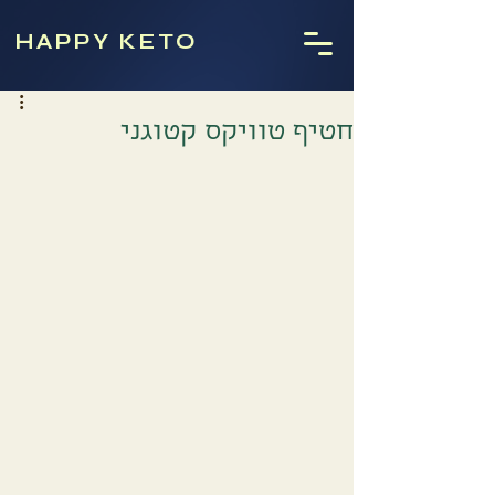
HAPPY KETO
חטיף טוויקס קטוגני