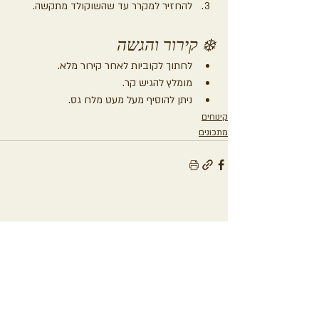
להחזיר למקרר עד שהשוקולד מתקשה.
❄️ קירור והגשה
לחתוך לקוביות לאחר קירור מלא.
מומלץ להגיש קר.
ניתן להוסיף מעל מעט מלח גס.
קינוחים
מתכונים