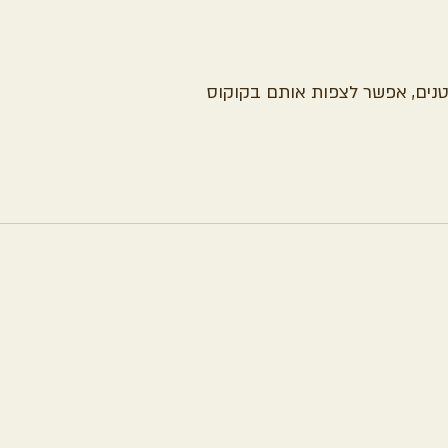
טנים, אפשר לצפות אותם בקוקוס