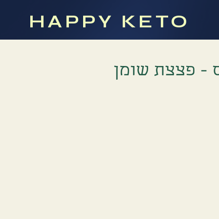
HAPPY KETO
 - פצצת שומן