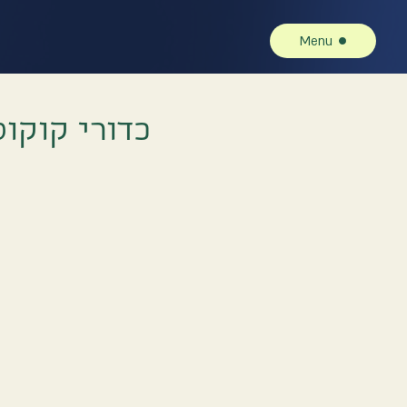
Menu
כדורי קוקוס