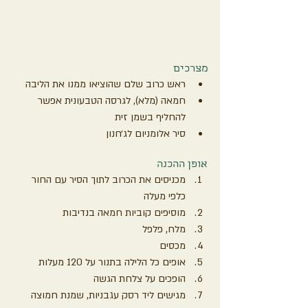
מצרכים
ראש כרוב שלם שהוציאו ממנו את הליבה
חמאה (מלא), לגרסה הטבעונית אפשר 
להחליף בשמן זית
סיר אלומניום לג׳חנון
אופן ההכנה
מכניסים את הכרוב לתוך הסיר עם החור 
כלפי מעלה
מוסיפים קוביות חמאה בנדיבות
מלח, פלפל
מכסים
אופים כל הלילה בתנור על 120 מעלות
הופכים על צלחת הגשה
מגישים ליד רסק עגבניות, שמנת חמוצה 