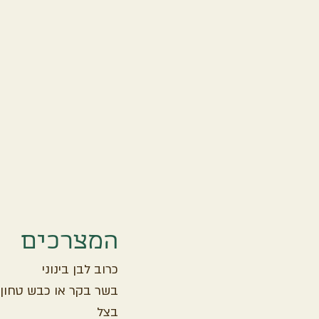
המצרכים
כרוב לבן בינוני
בשר בקר או כבש טחון
בצל