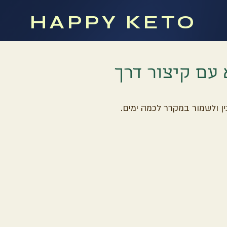
HAPPY KETO
 עם קיצור דרך
ין ולשמור במקרר לכמה ימים.