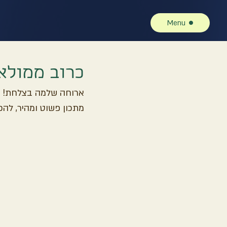
Menu
כרוב ממולא
ארוחה שלמה בצלחת!
מתכון פשוט ומהיר, להכ