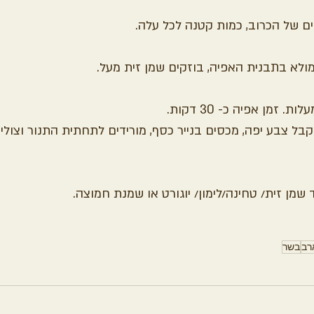
ם של הכרוב, כמות קטנה לכל עלה.
ולא בתבנית האפיה, בוזקים שמן זית מעל.
שמן זית/ טחינה/לימון/ יוגורט או שמנת חמוצה.
רב
בשר