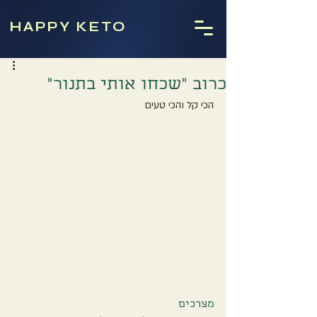
HAPPY KETO
כרוב ״שכחו אותי בתנור״
הכי קל והכי טעים
מצרכים