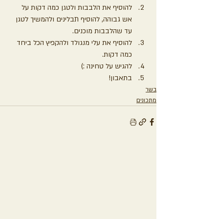
להוסיף את הלבבות ולטגן כמה דקות על 
אש גבוהה, להוסיף תבלינים ולהמשיך לטגן 
עד שהלבבות מוכנים.
להוסיף את עלי מנגולד ולהקפיץ הכל ביחד 
כמה דקות.
להגיש על טחינה :)
בתאבון!
בשר
מתכונים