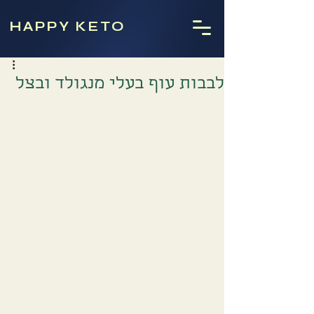
HAPPY KETO
לבבות עוף בעלי מנגולד ובצל