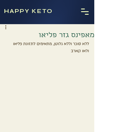
HAPPY KETO
מאפינס גזר פליאו
ללא סוכר וללא גלוטן, מתאימים לתזונת פליאו 
ולאו קארב