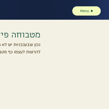
Menu
מטבוחה פיק
נכון שבעגבניות יש לא 
להרשות לעצמו כף מטבו