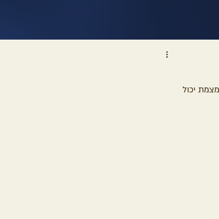
צמת יכול 