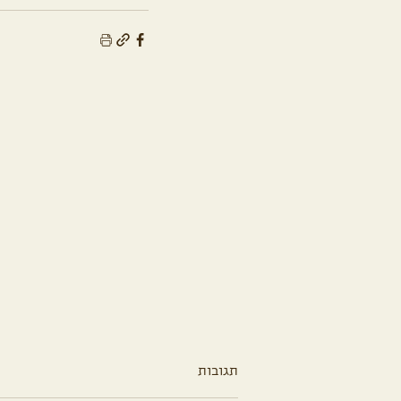
תגובות