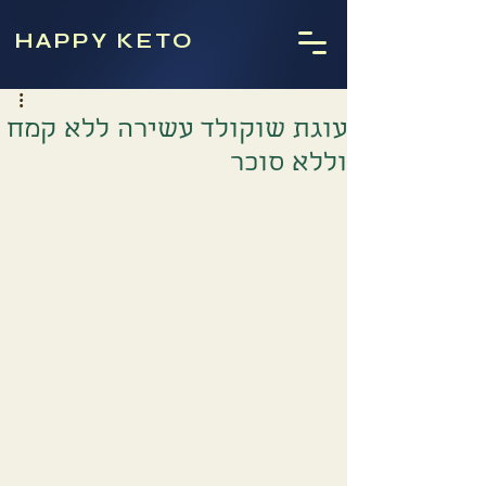
HAPPY KETO
עוגת שוקולד עשירה ללא קמח
וללא סוכר