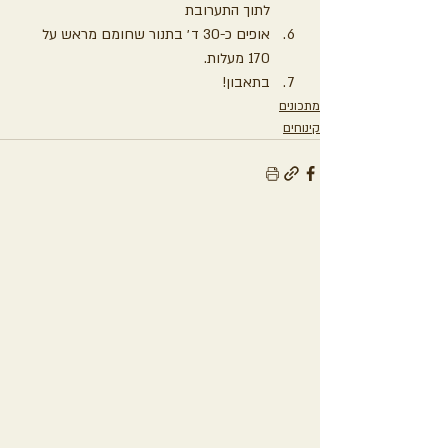
לתוך התערובת
אופים כ-30 ד׳ בתנור שחומם מראש על 
170 מעלות.
בתאבון!
מתכונים
קינוחים