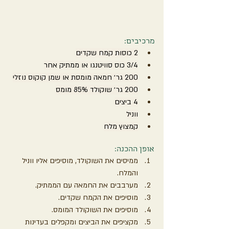
מרכיבים:
2 כוסות קמח שקדים
3/4 כוס סוויטנגו או ממתיק אחר
200 גר׳ חמאה מומסת או שמן קוקוס נוזלי
200 גר׳ שוקולד 85% מומס
4 ביצים
ווניל
קמצוץ מלח
אופן ההכנה:
ממיסים את השוקולד, מוסיפים אליו ווניל 
והמלח.
מערבבים את החמאה עם הממתיק.
מוסיפים את הקמח שקדים.
מוסיפים את השוקולד המומס.
מקציפים את הביצים ומקפלים בעדינות 