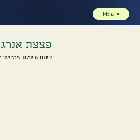
Menu
פצצת אנרגי
קינוח מושלם, ממליצה ל