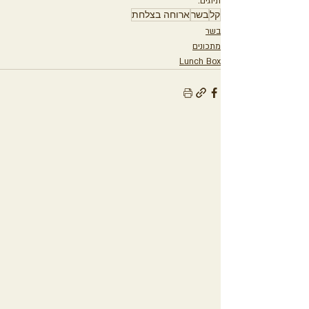
תיוגים:
קל
בשר
ארוחה בצלחת
בשר
מתכונים
Lunch Box