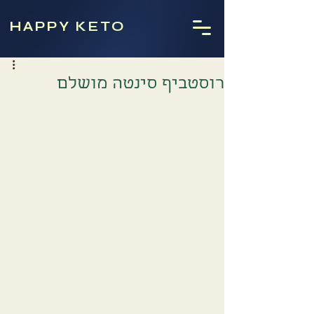
HAPPY KETO
רוסטביף סינטה מושלם