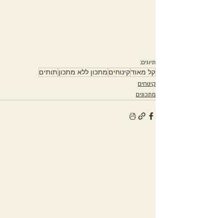
תיוגים:
קל מאוד
קינוחים
מתכון ללא מתכון
תותים
קינוחים
מתכונים