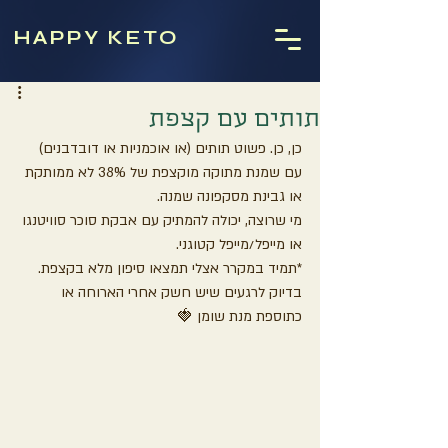
HAPPY KETO
תותים עם קצפת
כן, כן. פשוט תותים (או אוכמניות או דובדבנים) 
עם שמנת מתוקה מוקצפת של 38% לא ממותקת 
או גבינת מסקפונה שמנה.
מי שרוצה, יכולה להמתיק עם אבקת סוכר סוויטנגו 
או מייפל/מייפל קטוגני.
*תמיד במקרר אצלי תמצאו סיפון מלא בקצפת. 
בדיוק לרגעים שיש חשק אחרי הארוחה או 
כתוספת מנת שומן 🍓