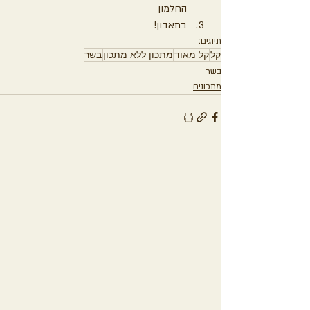
החלמון
בתאבון!
תיוגים:
קל
קל מאוד
מתכון ללא מתכון
בשר
בשר
מתכונים