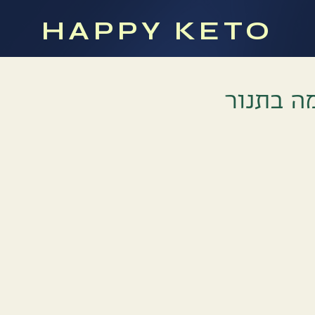
HAPPY KETO
ה בתנור