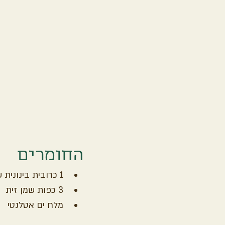
החומרים
1 כרובית בינונית שלמה
3 כפות שמן זית
מלח ים אטלנטי