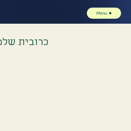
Menu
כרובית שלמ