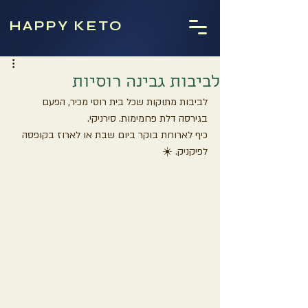
HAPPY KETO
לביבות גבינה רוסיות
לביבות מתוקות שכל בית רוסי מכיר, הפעם 
בגירסה דלת פחמימות. סירניקי.
כיף לארוחת בוקר ביום שבת או לארוז בקופסה 
לפיקניק. ☀️