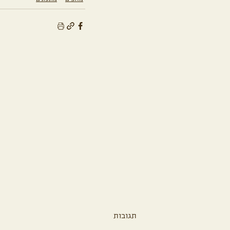
תגובות