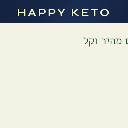
HAPPY KETO
מהיר וקל