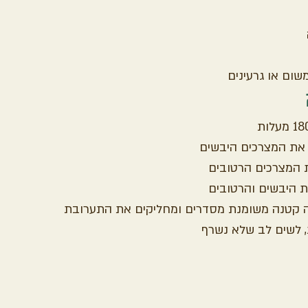
ום או גרעינים
את המצרכים היבשים
 המצרכים הרטובים
 היבשים והרטובים
 קטנה משומנת מסדרים ומחליקים את התערובת