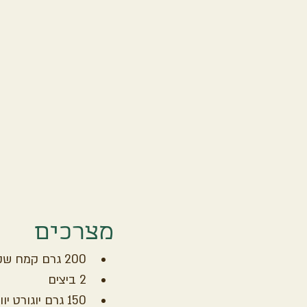
מצרכים
200 גרם קמח שקדים
2 ביצים
150 גרם יוגורט יווני