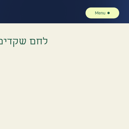
Menu
לחם שקדים 