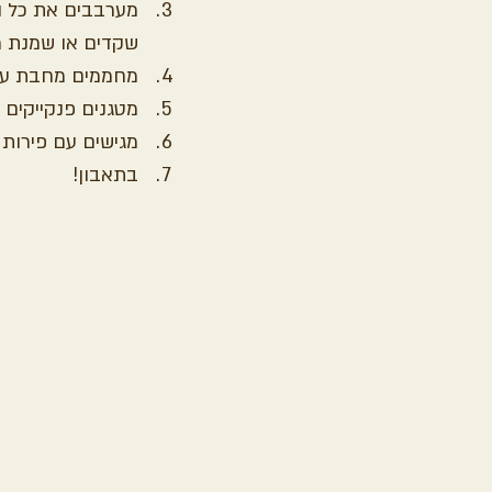
מערבבים את כל הח
שקדים או שמנת מ
מחממים מחבת עם ק
מטגנים פנקייקים 
מגישים עם פירות 
בתאבון!