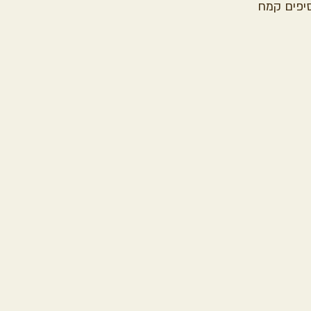
יפים קמח 