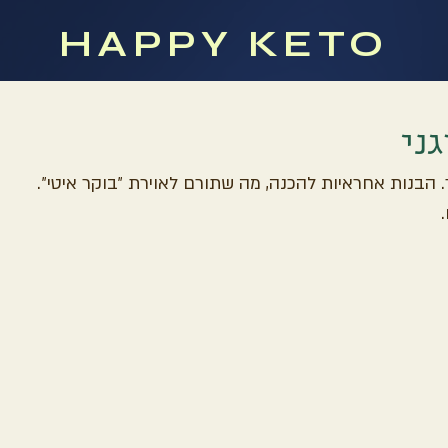
HAPPY KETO
ני
הבנות אחראיות להכנה, מה שתורם לאוירת ״בוקר איטי״.
 