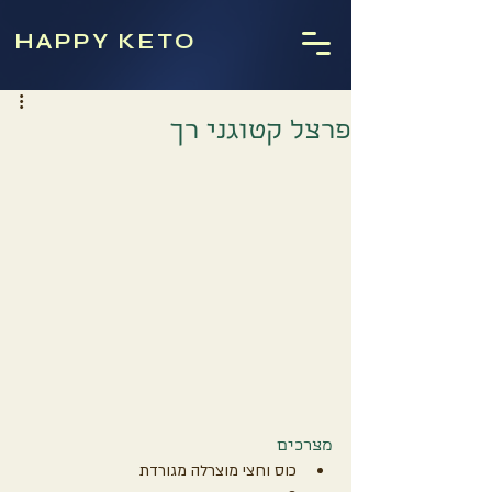
HAPPY KETO
פרצל קטוגני רך
מצרכים
כוס וחצי מוצרלה מגורדת