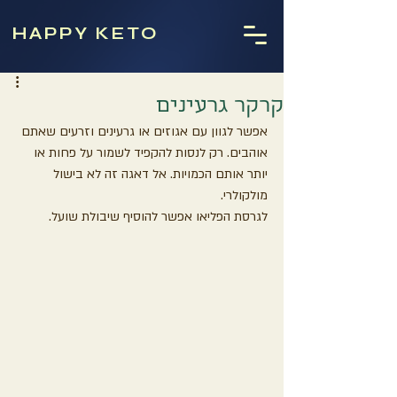
HAPPY KETO
קרקר גרעינים
אפשר לגוון עם אגוזים או גרעינים וזרעים שאתם 
אוהבים. רק לנסות להקפיד לשמור על פחות או 
יותר אותם הכמויות. אל דאגה זה לא בישול 
מולקולרי.
לגרסת הפליאו אפשר להוסיף שיבולת שועל.