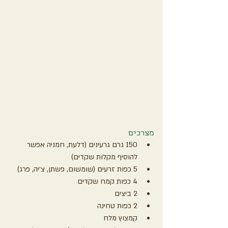
מצרכים
150 גרם גרעינים (דלעת, חמניה אפשר 
להוסיף מקלות שקדים)
5 כפות זרעים (שומשום, פשתן, צ׳יה, פרג)
4 כפות קמח שקדים
2 ביצים
2 כפות טחינה
קמצוץ מלח